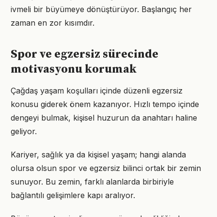
ivmeli bir büyümeye dönüştürüyor. Başlangıç her
zaman en zor kısımdır.
Spor ve egzersiz sürecinde
motivasyonu korumak
Çağdaş yaşam koşulları içinde düzenli egzersiz
konusu giderek önem kazanıyor. Hızlı tempo içinde
dengeyi bulmak, kişisel huzurun da anahtarı haline
geliyor.
Kariyer, sağlık ya da kişisel yaşam; hangi alanda
olursa olsun spor ve egzersiz bilinci ortak bir zemin
sunuyor. Bu zemin, farklı alanlarda birbiriyle
bağlantılı gelişimlere kapı aralıyor.