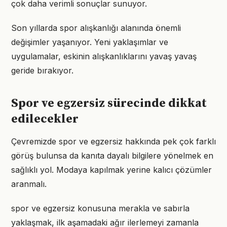
çok daha verimli sonuçlar sunuyor.
Son yıllarda spor alışkanlığı alanında önemli
değişimler yaşanıyor. Yeni yaklaşımlar ve
uygulamalar, eskinin alışkanlıklarını yavaş yavaş
geride bırakıyor.
Spor ve egzersiz sürecinde dikkat
edilecekler
Çevremizde spor ve egzersiz hakkında pek çok farklı
görüş bulunsa da kanıta dayalı bilgilere yönelmek en
sağlıklı yol. Modaya kapılmak yerine kalıcı çözümler
aranmalı.
spor ve egzersiz konusuna merakla ve sabırla
yaklaşmak, ilk aşamadaki ağır ilerlemeyi zamanla