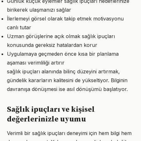
Günlük küçük eylemler sağlık ipuçları hedeflerinize
birikerek ulaşmanızı sağlar
İlerlemeyi görsel olarak takip etmek motivasyonu
canlı tutar
Uzman görüşlerine açık olmak sağlık ipuçları
konusunda gereksiz hatalardan korur
Uygulamaya geçmeden önce kısa bir planlama
aşaması verimliliği artırır
sağlık ipuçları alanında bilinç düzeyini artırmak,
gündelik kararların kalitesini de yükseltiyor. Bilginin
davranışa dönüşmesi ise asıl dönüşümü başlatıyor.
Sağlık ipuçları ve kişisel
değerlerinizle uyumu
Verimli bir sağlık ipuçları deneyimi için hem bilgi hem