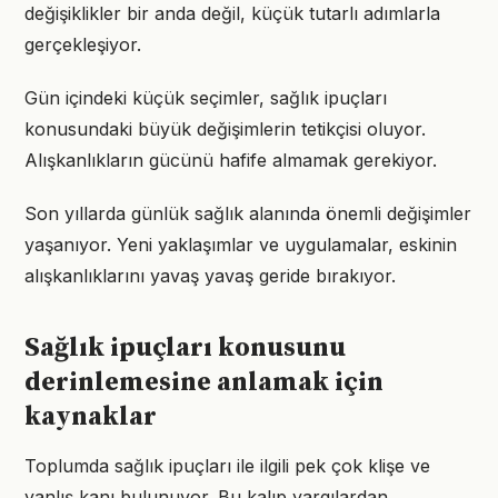
değişiklikler bir anda değil, küçük tutarlı adımlarla
gerçekleşiyor.
Gün içindeki küçük seçimler, sağlık ipuçları
konusundaki büyük değişimlerin tetikçisi oluyor.
Alışkanlıkların gücünü hafife almamak gerekiyor.
Son yıllarda günlük sağlık alanında önemli değişimler
yaşanıyor. Yeni yaklaşımlar ve uygulamalar, eskinin
alışkanlıklarını yavaş yavaş geride bırakıyor.
Sağlık ipuçları konusunu
derinlemesine anlamak için
kaynaklar
Toplumda sağlık ipuçları ile ilgili pek çok klişe ve
yanlış kanı bulunuyor. Bu kalıp yargılardan