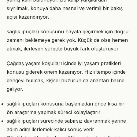
sıyrılmak, konuya daha nesnel ve verimli bir bakış
açısı kazandırıyor.
sağlık ipuçları konusunu hayata geçirmek için doğru
zamanı beklemeye gerek yok. Küçük de olsa hemen
atmak, ilerleyen süreçte büyük fark oluşturuyor.
Çağdaş yaşam koşulları içinde iyi yaşam pratikleri
konusu giderek önem kazanıyor. Hızlı tempo içinde
dengeyi bulmak, kişisel huzurun da anahtarı haline
geliyor.
sağlık ipuçları konusuna başlamadan önce kısa bir
ön araştırma yapmak süreci kolaylaştırır
sağlık ipuçları sürecinde sabırsız davranmak yerine
adım adım ilerlemek kalıcı sonuç verir