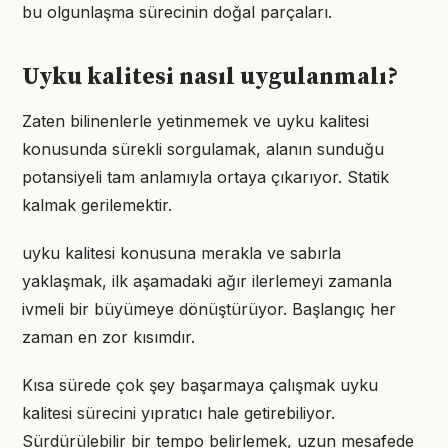
bu olgunlaşma sürecinin doğal parçaları.
Uyku kalitesi nasıl uygulanmalı?
Zaten bilinenlerle yetinmemek ve uyku kalitesi
konusunda sürekli sorgulamak, alanın sunduğu
potansiyeli tam anlamıyla ortaya çıkarıyor. Statik
kalmak gerilemektir.
uyku kalitesi konusuna merakla ve sabırla
yaklaşmak, ilk aşamadaki ağır ilerlemeyi zamanla
ivmeli bir büyümeye dönüştürüyor. Başlangıç her
zaman en zor kısımdır.
Kısa sürede çok şey başarmaya çalışmak uyku
kalitesi sürecini yıpratıcı hale getirebiliyor.
Sürdürülebilir bir tempo belirlemek, uzun mesafede