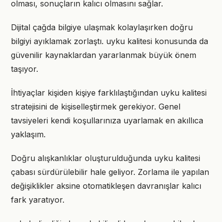
olması, sonuçların kalıcı olmasını sağlar.
Dijital çağda bilgiye ulaşmak kolaylaşırken doğru
bilgiyi ayıklamak zorlaştı. uyku kalitesi konusunda da
güvenilir kaynaklardan yararlanmak büyük önem
taşıyor.
İhtiyaçlar kişiden kişiye farklılaştığından uyku kalitesi
stratejisini de kişiselleştirmek gerekiyor. Genel
tavsiyeleri kendi koşullarınıza uyarlamak en akıllıca
yaklaşım.
Doğru alışkanlıklar oluşturulduğunda uyku kalitesi
çabası sürdürülebilir hale geliyor. Zorlama ile yapılan
değişiklikler aksine otomatikleşen davranışlar kalıcı
fark yaratıyor.