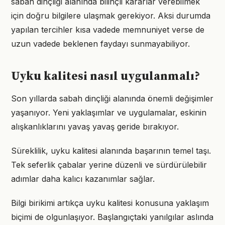
sabah dinçliği alanında bilinçli kararlar verebilmek
için doğru bilgilere ulaşmak gerekiyor. Aksi durumda
yapılan tercihler kısa vadede memnuniyet verse de
uzun vadede beklenen faydayı sunmayabiliyor.
Uyku kalitesi nasıl uygulanmalı?
Son yıllarda sabah dinçliği alanında önemli değişimler
yaşanıyor. Yeni yaklaşımlar ve uygulamalar, eskinin
alışkanlıklarını yavaş yavaş geride bırakıyor.
Süreklilik, uyku kalitesi alanında başarının temel taşı.
Tek seferlik çabalar yerine düzenli ve sürdürülebilir
adımlar daha kalıcı kazanımlar sağlar.
Bilgi birikimi artıkça uyku kalitesi konusuna yaklaşım
biçimi de olgunlaşıyor. Başlangıçtaki yanılgılar aslında