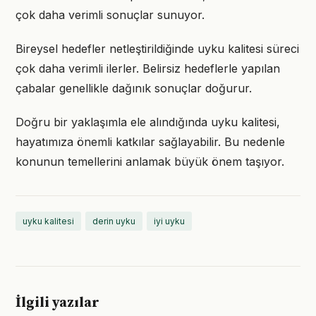
çok daha verimli sonuçlar sunuyor.
Bireysel hedefler netleştirildiğinde uyku kalitesi süreci
çok daha verimli ilerler. Belirsiz hedeflerle yapılan
çabalar genellikle dağınık sonuçlar doğurur.
Doğru bir yaklaşımla ele alındığında uyku kalitesi,
hayatımıza önemli katkılar sağlayabilir. Bu nedenle
konunun temellerini anlamak büyük önem taşıyor.
uyku kalitesi
derin uyku
iyi uyku
İlgili yazılar