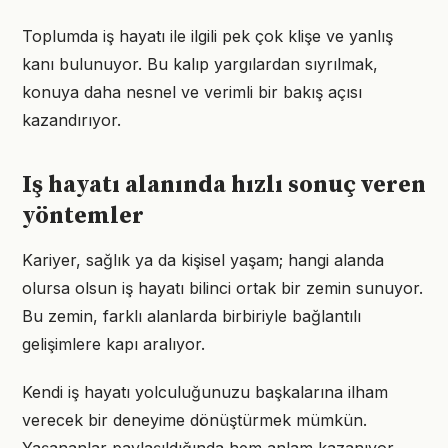
Toplumda iş hayatı ile ilgili pek çok klişe ve yanlış
kanı bulunuyor. Bu kalıp yargılardan sıyrılmak,
konuya daha nesnel ve verimli bir bakış açısı
kazandırıyor.
Iş hayatı alanında hızlı sonuç veren
yöntemler
Kariyer, sağlık ya da kişisel yaşam; hangi alanda
olursa olsun iş hayatı bilinci ortak bir zemin sunuyor.
Bu zemin, farklı alanlarda birbiriyle bağlantılı
gelişimlere kapı aralıyor.
Kendi iş hayatı yolculuğunuzu başkalarına ilham
verecek bir deneyime dönüştürmek mümkün.