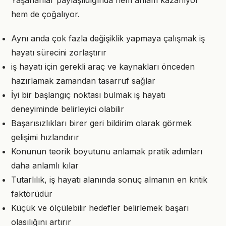
Yaşananlar paylaşıldığında hem anlam kazanıyor
hem de çoğalıyor.
Aynı anda çok fazla değişiklik yapmaya çalışmak iş
hayatı sürecini zorlaştırır
iş hayatı için gerekli araç ve kaynakları önceden
hazırlamak zamandan tasarruf sağlar
İyi bir başlangıç noktası bulmak iş hayatı
deneyiminde belirleyici olabilir
Başarısızlıkları birer geri bildirim olarak görmek
gelişimi hızlandırır
Konunun teorik boyutunu anlamak pratik adımları
daha anlamlı kılar
Tutarlılık, iş hayatı alanında sonuç almanın en kritik
faktörüdür
Küçük ve ölçülebilir hedefler belirlemek başarı
olasılığını artırır