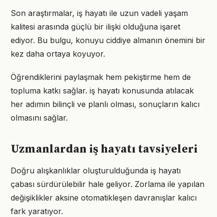
Son araştırmalar, iş hayatı ile uzun vadeli yaşam
kalitesi arasında güçlü bir ilişki olduğuna işaret
ediyor. Bu bulgu, konuyu ciddiye almanın önemini bir
kez daha ortaya koyuyor.
Öğrendiklerini paylaşmak hem pekiştirme hem de
topluma katkı sağlar. iş hayatı konusunda atılacak
her adımın bilinçli ve planlı olması, sonuçların kalıcı
olmasını sağlar.
Uzmanlardan iş hayatı tavsiyeleri
Doğru alışkanlıklar oluşturulduğunda iş hayatı
çabası sürdürülebilir hale geliyor. Zorlama ile yapılan
değişiklikler aksine otomatikleşen davranışlar kalıcı
fark yaratıyor.